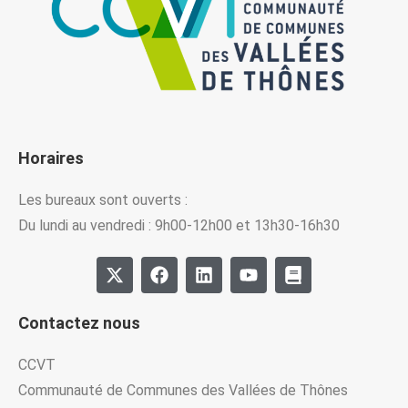
Horaires
Les bureaux sont ouverts :
Du lundi au vendredi : 9h00-12h00 et 13h30-16h30
Contactez nous
CCVT
Communauté de Communes des Vallées de Thônes