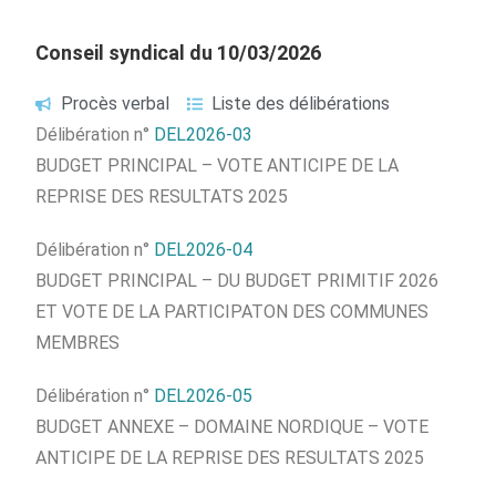
Conseil syndical du 10/03/2026
Procès verbal
Liste des délibérations
Délibération n°
DEL2026-03
BUDGET PRINCIPAL – VOTE ANTICIPE DE LA
REPRISE DES RESULTATS 2025
Délibération n°
DEL2026-04
BUDGET PRINCIPAL – DU BUDGET PRIMITIF 2026
ET VOTE DE LA PARTICIPATON DES COMMUNES
MEMBRES
Délibération n°
DEL2026-05
BUDGET ANNEXE – DOMAINE NORDIQUE – VOTE
ANTICIPE DE LA REPRISE DES RESULTATS 2025