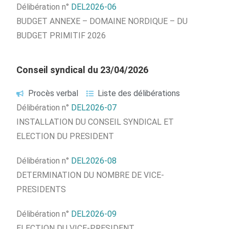
Délibération n°
DEL2026-06
BUDGET ANNEXE – DOMAINE NORDIQUE – DU
BUDGET PRIMITIF 2026
Conseil syndical du 23/04/2026
Procès verbal
Liste des délibérations
Délibération n°
DEL2026-07
INSTALLATION DU CONSEIL SYNDICAL ET
ELECTION DU PRESIDENT
Délibération n°
DEL2026-08
DETERMINATION DU NOMBRE DE VICE-
PRESIDENTS
Délibération n°
DEL2026-09
ELECTION DU VICE-PRESIDENT