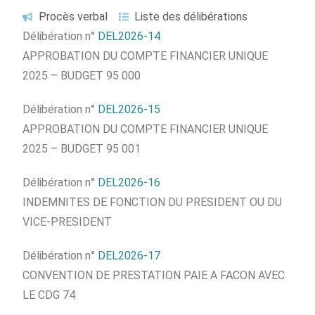
Procès verbal
Liste des délibérations
Délibération n°
DEL2026-14
APPROBATION DU COMPTE FINANCIER UNIQUE
2025 – BUDGET 95 000
Délibération n°
DEL2026-15
APPROBATION DU COMPTE FINANCIER UNIQUE
2025 – BUDGET 95 001
Délibération n°
DEL2026-16
INDEMNITES DE FONCTION DU PRESIDENT OU DU
VICE-PRESIDENT
Délibération n°
DEL2026-17
CONVENTION DE PRESTATION PAIE A FACON AVEC
LE CDG 74