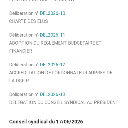
Délibération n°
DEL2026-10
CHARTE DES ELUS
Délibération n°
DEL2026-11
ADOPTION DU REGLEMENT BUDGETAIRE ET
FINANCIER
Délibération n°
DEL2026-12
ACCREDITATION DE L’ORDONNATEUR AUPRES DE
LA DGFIP
Délibération n°
DEL2026-13
DELEGATION DU CONSEIL SYNDICAL AU PRESIDENT
Conseil syndical du 17/06/2026