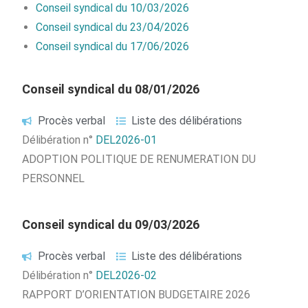
Conseil syndical du 10/03/2026
Conseil syndical du 23/04/2026
Conseil syndical du 17/06/2026
Conseil syndical du 08/01/2026
Procès verbal
Liste des délibérations
Délibération n°
DEL2026-01
ADOPTION POLITIQUE DE RENUMERATION DU
PERSONNEL
Conseil syndical du 09/03/2026
Procès verbal
Liste des délibérations
Délibération n°
DEL2026-02
RAPPORT D’ORIENTATION BUDGETAIRE 2026