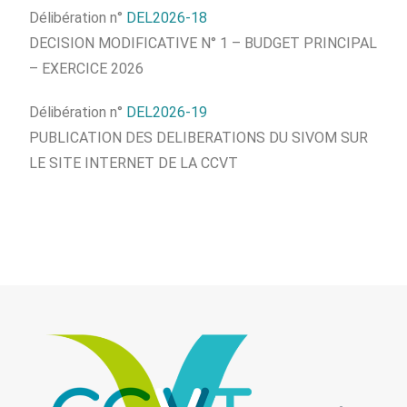
Délibération n°
DEL2026-18
DECISION MODIFICATIVE N° 1 – BUDGET PRINCIPAL
– EXERCICE 2026
Délibération n°
DEL2026-19
PUBLICATION DES DELIBERATIONS DU SIVOM SUR
LE SITE INTERNET DE LA CCVT