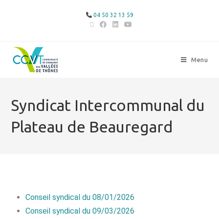
04 50 32 13 59
Menu
Syndicat Intercommunal du
Plateau de Beauregard
Conseil syndical du 08/01/2026
Conseil syndical du 09/03/2026