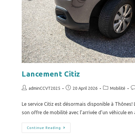
Lancement Citiz
adminCCVT2025
20 April 2026
Mobilité
Le service Citiz est désormais disponible à Thôn
son offre de mobilité avec l’arrivée d’un véhicule e
Continue Reading