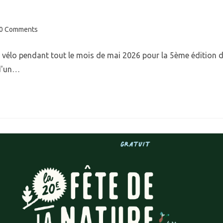
0 Comments
vélo pendant tout le mois de mai 2026 pour la 5ème édition 
 d'un…