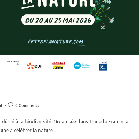
t
0 Comments
 dédié à la biodiversité. Organisée dans toute la France la
cune à célébrer la nature…