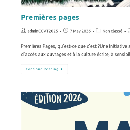
Premières pages
adminCCVT2025
7 May 2026
Non classé
Premières Pages, qu'est-ce que c'est ?Une initiative au
d’accès aux ouvrages et à la culture écrite, à sensibi
Continue Reading