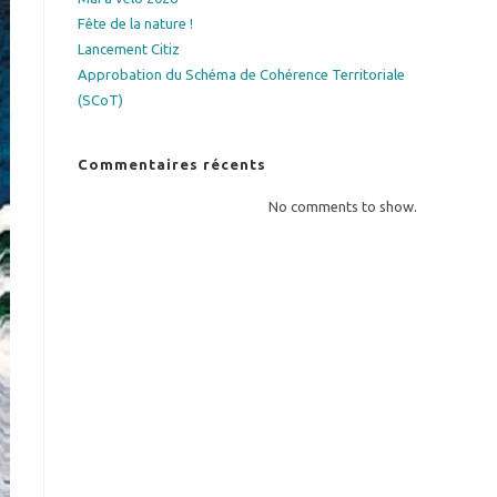
Fête de la nature !
Lancement Citiz
Approbation du Schéma de Cohérence Territoriale
(SCoT)
Commentaires récents
No comments to show.