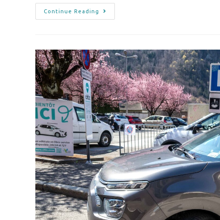
Continue Reading