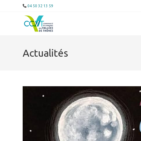
04 50 32 13 59
Actualités