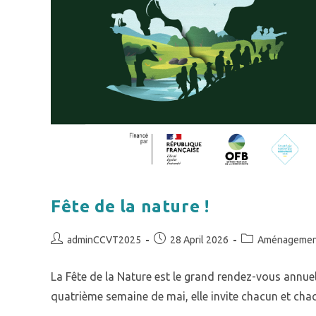
Fête de la nature !
adminCCVT2025
28 April 2026
Aménagemen
La Fête de la Nature est le grand rendez-vous annuel
quatrième semaine de mai, elle invite chacun et cha