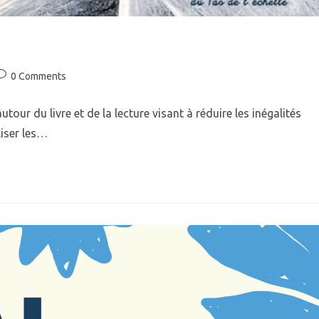
0 Comments
tour du livre et de la lecture visant à réduire les inégalités
liser les…