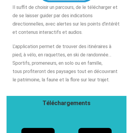
Il suffit de choisir un parcours, de le télécharger et
de se laisser guider par des indications
directionnelles, avec alertes sur les points d’intérêt
et contenus interactifs et audios.
L’application permet de trouver des itinéraires à
pied, à vélo, en raquettes, en ski de randonnée…
Sportifs, promeneurs, en solo ou en famille,
tous profiteront des paysages tout en découvrant
le patrimoine, la faune et la flore sur leur trajet.
Téléchargements