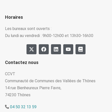
Horaires
Les bureaux sont ouverts :
Du lundi au vendredi : 9h00-12h00 et 13h30-16h30
Contactez nous
CCVT
Communauté de Communes des Vallées de Thônes
14 rue Bienheureux Pierre Favre,
74230 Thônes
04 50 32 13 59