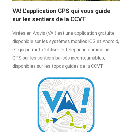
VA! L’application GPS qui vous guide
sur les sentiers de la CCVT
Virées en Aravis (VA!) est une application gratuite,
disponible sur les systèmes mobiles iOS et Android,
et qui permet d’utiliser le téléphone comme un
GPS sur les sentiers balisés incontournables,
disponibles sur les topos guides de la CCVT.