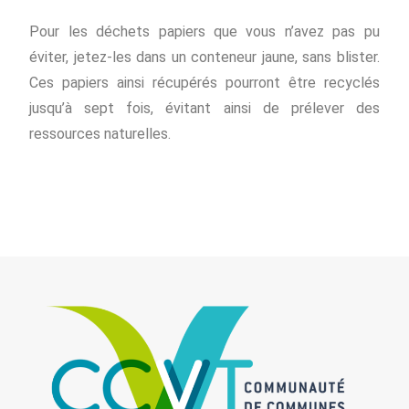
Pour les déchets papiers que vous n’avez pas pu
éviter, jetez-les dans un conteneur jaune, sans blister.
Ces papiers ainsi récupérés pourront être recyclés
jusqu’à sept fois, évitant ainsi de prélever des
ressources naturelles.