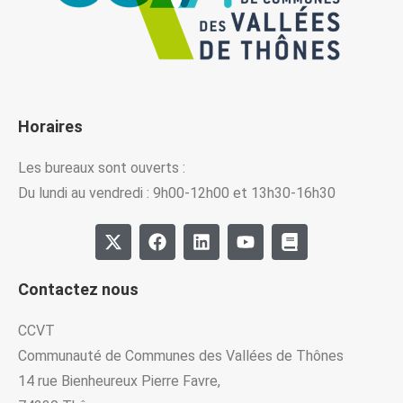
Horaires
Les bureaux sont ouverts :
Du lundi au vendredi : 9h00-12h00 et 13h30-16h30
Contactez nous
CCVT
Communauté de Communes des Vallées de Thônes
14 rue Bienheureux Pierre Favre,