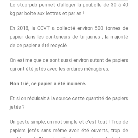
Le stop-pub permet d’alléger la poubelle de 30 à 40
kg par boîte aux lettres et par an !
En 2018, la CCVT a collecté environ 500 tonnes de
papier dans les conteneurs de tri jaunes ; la majorité
de ce papier a été recyclé.
On estime que ce sont aussi environ autant de papiers
qui ont été jetés avec les ordures ménagères.
Non trié, ce papier a été incinéré.
Et si on réduisait à la source cette quantité de papiers
jetés ?
Un geste simple, un mot simple et c’est tout ! Trop de
papiers jetés sans même avoir été ouverts, trop de