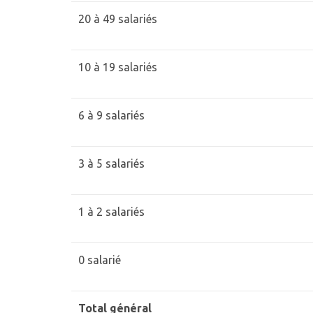
20 à 49 salariés
10 à 19 salariés
6 à 9 salariés
3 à 5 salariés
1 à 2 salariés
0 salarié
Total général