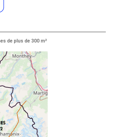
es de plus de 300 m²