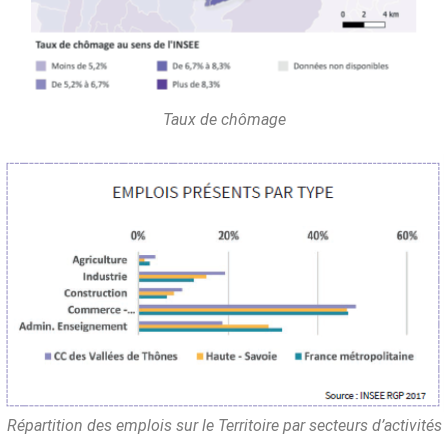
Taux de chômage
Répartition des emplois sur le Territoire par secteurs d’activités