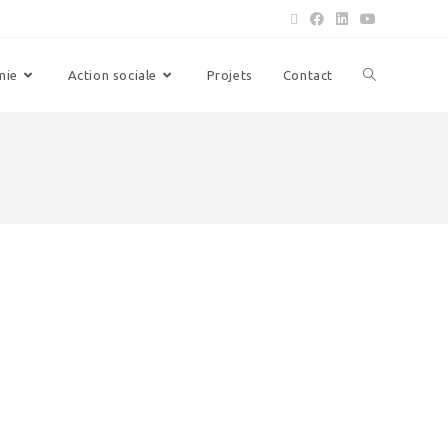
mie
Action sociale
Projets
Contact