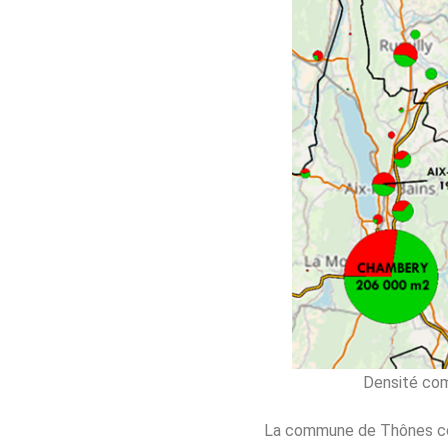
Densité com
La commune de Thônes 