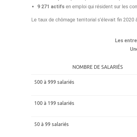
9 271 actifs
en emploi qui résident sur les c
Le taux de chômage territorial s’élevait fin 2020
Les entre
Un
NOMBRE DE SALARIÉS
500 à 999 salariés
100 à 199 salariés
50 à 99 salariés