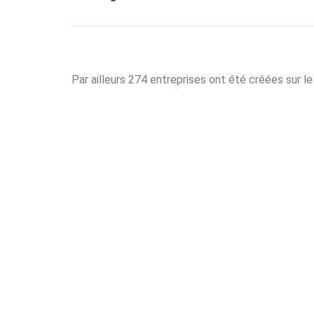
Par ailleurs 274 entreprises ont été créées sur l