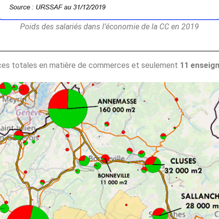
Poids des salariés dans l’économie de la CC en 2019
ces totales en matière de commerces et seulement
11 enseign