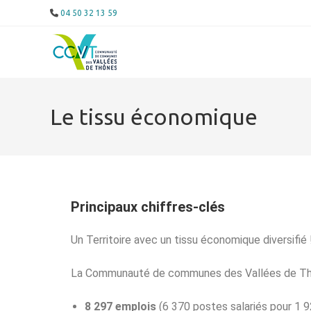
04 50 32 13 59
Le tissu économique
Principaux chiffres-clés
Un Territoire avec un tissu économique diversifié 
La Communauté de communes des Vallées de Thô
8 297 emplois
(6 370 postes salariés pour 1 9