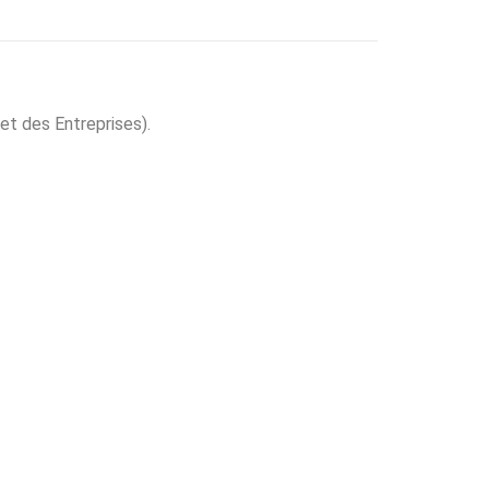
et des Entreprises).