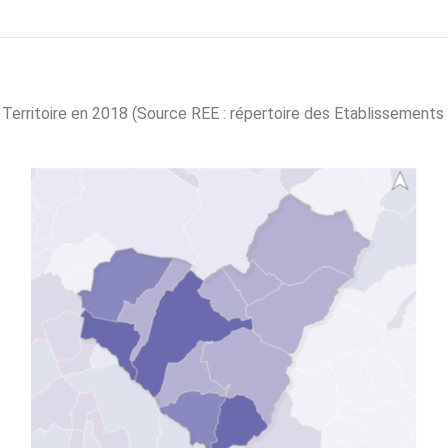
e Territoire en 2018 (Source REE : répertoire des Etablissements 