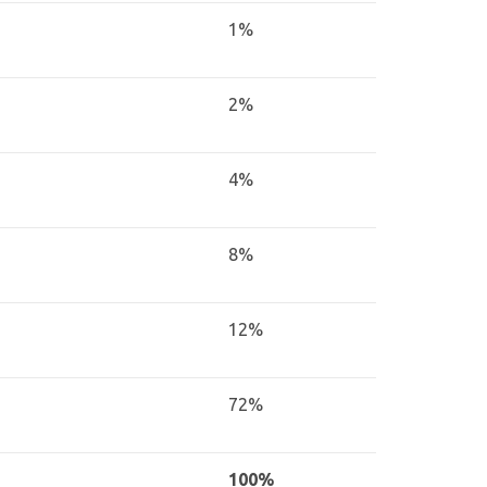
1%
2%
4%
8%
12%
72%
100%