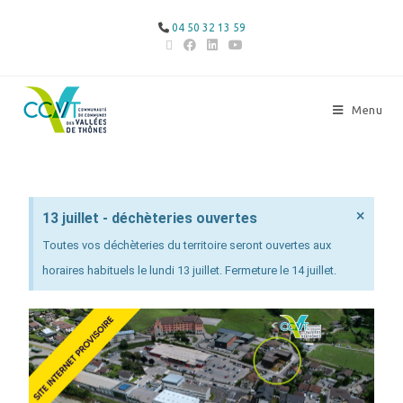
04 50 32 13 59
Menu
×
13 juillet - déchèteries ouvertes
Toutes vos déchèteries du territoire seront ouvertes aux
horaires habituels le lundi 13 juillet. Fermeture le 14 juillet.