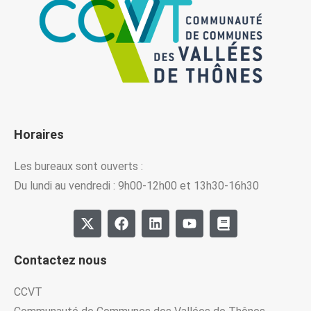
Horaires
Les bureaux sont ouverts :
Du lundi au vendredi : 9h00-12h00 et 13h30-16h30
Contactez nous
CCVT