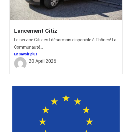
Lancement Citiz
Le service Citiz est désormais disponible à Thônes! La
Communauté...
En savoir plus
20 April 2026