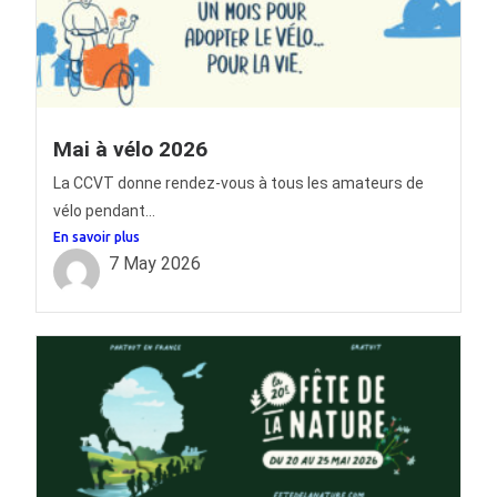
Mai à vélo 2026
La CCVT donne rendez-vous à tous les amateurs de
vélo pendant...
En savoir plus
7 May 2026