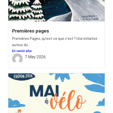
Premières pages
Premières Pages, qu’est-ce que c’est ? Une initiative
autour du...
En savoir plus
7 May 2026