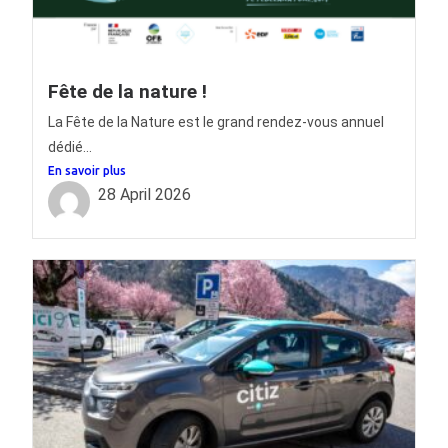
Fête de la nature !
La Fête de la Nature est le grand rendez-vous annuel
dédié...
En savoir plus
28 April 2026