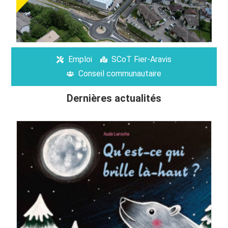
Emploi
SCoT Fier-Aravis
Conseil communautaire
Dernières actualités